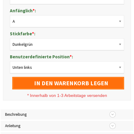
Anfänglich
*
:
A
Stickfarbe
*
:
Dunkelgrün
Benutzerdefinierte Position
*
:
Unten links
IN DEN WARENKORB LEGEN
*
Innerhalb von 1-3 Arbeitstage versenden
Beschreibung
Anleitung