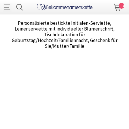
0
Personalisierte bestickte Initialen-Serviette,
Leinenserviette mit individueller Blumenschrift,
Tischdekoration für
Geburtstag/Hochzeit/Familiennacht, Geschenk für
Sie/Mutter/Familie