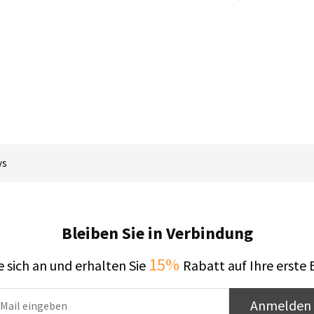
ys
Bleiben Sie in Verbindung
15%
 sich an und erhalten Sie
Rabatt auf Ihre erste 
Anmelden