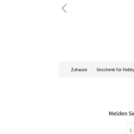
Zuhause
Geschenk für Hobb
Melden Sie