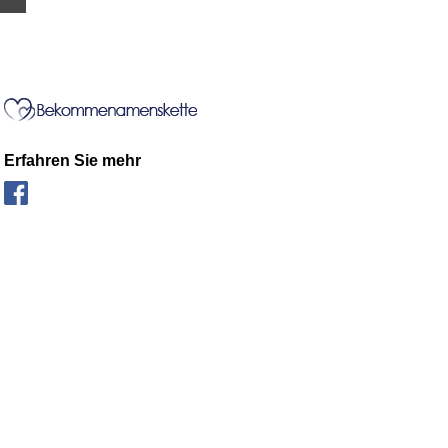
Erfahren Sie mehr