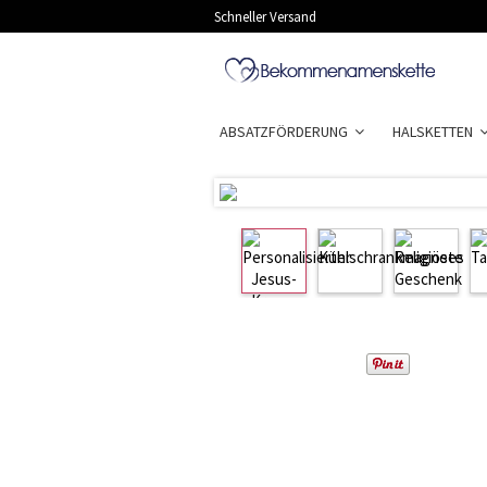
Schneller Versand
ABSATZFÖRDERUNG
HALSKETTEN