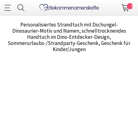
0
Personalisiertes Strandtuch mit Dschungel-
Dinosaurier-Motiv und Namen, schnelltrocknendes
Handtuch im Dino-Entdecker-Design,
Sommerurlaubs-/Strandparty-Geschenk, Geschenk für
Kinder/Jungen