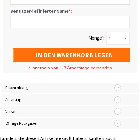
Benutzerdefinierter Name
*
:
Menge
*
:
1
IN DEN WARENKORB LEGEN
*
Innerhalb von 1-3 Arbeitstage versenden
Beschreibung
Anleitung
Versand
99 Tage Rückgabe
Kunden, die diesen Artikel gekauft haben, kauften auch: