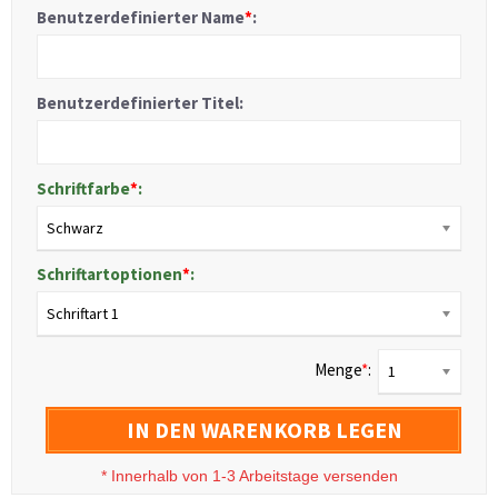
Benutzerdefinierter Name
*
:
Benutzerdefinierter Titel:
Schriftfarbe
*
:
Schwarz
Schriftartoptionen
*
:
Schriftart 1
Menge
*
:
1
IN DEN WARENKORB LEGEN
*
Innerhalb von 1-3 Arbeitstage versenden