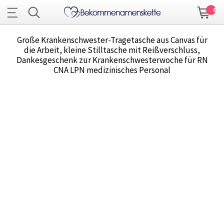
0
Große Krankenschwester-Tragetasche aus Canvas für
die Arbeit, kleine Stilltasche mit Reißverschluss,
Dankesgeschenk zur Krankenschwesterwoche für RN
CNA LPN medizinisches Personal