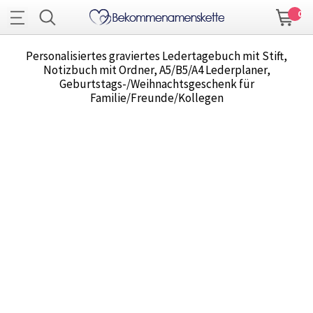
0
Personalisiertes graviertes Ledertagebuch mit Stift,
Notizbuch mit Ordner, A5/B5/A4 Lederplaner,
Geburtstags-/Weihnachtsgeschenk für
Familie/Freunde/Kollegen