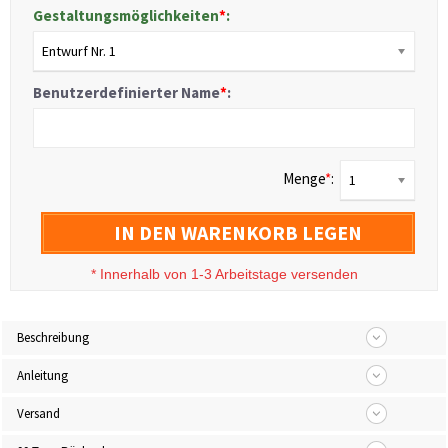
Gestaltungsmöglichkeiten
*
:
Entwurf Nr. 1
Benutzerdefinierter Name
*
:
Menge
*
:
1
IN DEN WARENKORB LEGEN
*
Innerhalb von 1-3 Arbeitstage versenden
Beschreibung
Anleitung
Versand