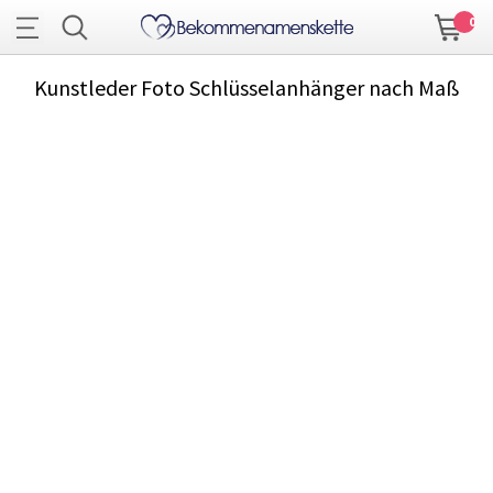
0
Kunstleder Foto Schlüsselanhänger nach Maß