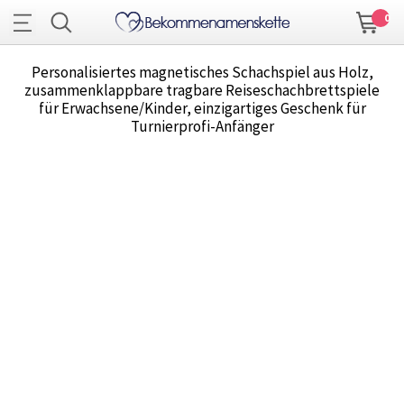
0
Personalisiertes magnetisches Schachspiel aus Holz,
zusammenklappbare tragbare Reiseschachbrettspiele
für Erwachsene/Kinder, einzigartiges Geschenk für
Turnierprofi-Anfänger