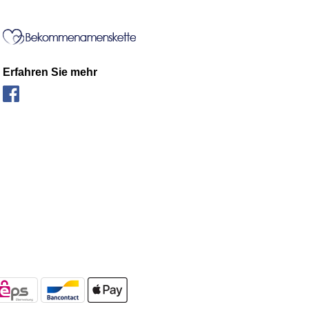
Erfahren Sie mehr