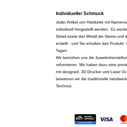
Individueller Schmuck
Jeder Artikel von Halskette mit Namen
individuell hergestellt werden.
Es werde
Detail,sowie das Metall,die Steine,und d
erstellt - und Sie erhalten das Produkt
Tagen.
Wir bemühen uns die Juwelenherstellu
reformieren. Wir haben dazu eine prev
mit designed, 3D Drucker und Laser Gr
bewahren wir die traditionelle handwer
Technick.