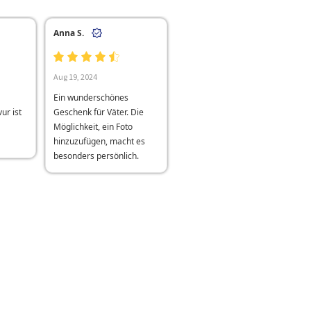
Anna S.
Aug 19, 2024
Ein wunderschönes
ur ist
Geschenk für Väter. Die
Möglichkeit, ein Foto
hinzuzufügen, macht es
besonders persönlich.