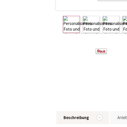
Beschreibung
Anlei