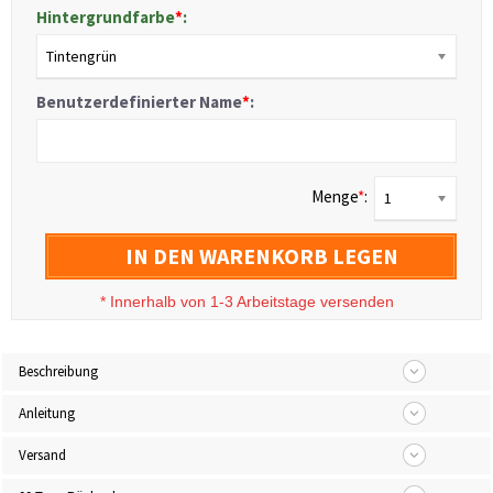
Hintergrundfarbe
*
:
Tintengrün
Benutzerdefinierter Name
*
:
Menge
*
:
1
IN DEN WARENKORB LEGEN
*
Innerhalb von 1-3 Arbeitstage versenden
Beschreibung
Anleitung
Versand