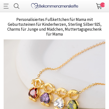
0
Personalisiertes Fußkettchen für Mama mit
Geburtssteinen für Kinderherzen, Sterling Silber 925,
Charms für Junge und Mädchen, Muttertagsgeschenk
für Mama