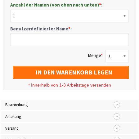
Anzahl der Namen (von oben nach unten)
*
:
1
Benutzerdefinierter Name
*
:
Menge
*
:
1
IN DEN WARENKORB LEGEN
*
Innerhalb von 1-3 Arbeitstage versenden
Beschreibung
Anleitung
Versand