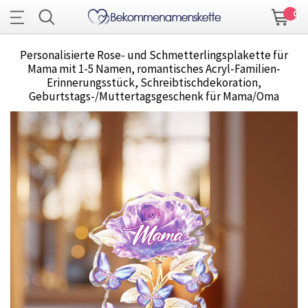
0
Personalisierte Rose- und Schmetterlingsplakette für
Mama mit 1-5 Namen, romantisches Acryl-Familien-
Erinnerungsstück, Schreibtischdekoration,
Geburtstags-/Muttertagsgeschenk für Mama/Oma