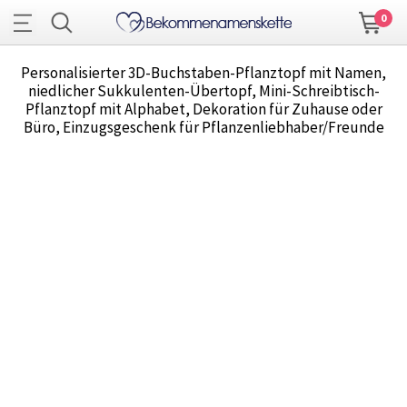
0
Personalisierter 3D-Buchstaben-Pflanztopf mit Namen,
niedlicher Sukkulenten-Übertopf, Mini-Schreibtisch-
Pflanztopf mit Alphabet, Dekoration für Zuhause oder
Büro, Einzugsgeschenk für Pflanzenliebhaber/Freunde