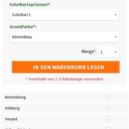
Schriftartoptionen
*
:
Schriftart 1
Grundfarbe
*
:
Himmelblau
Menge
*
:
1
IN DEN WARENKORB LEGEN
*
Innerhalb von 1-3 Arbeitstage versenden
Beschreibung
Anleitung
Versand