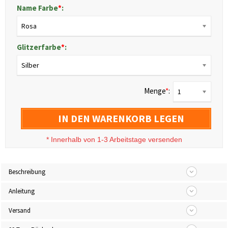
Name Farbe
*
:
Rosa
Glitzerfarbe
*
:
Silber
Menge
*
:
1
IN DEN WARENKORB LEGEN
*
Innerhalb von 1-3 Arbeitstage versenden
Beschreibung
Anleitung
Versand