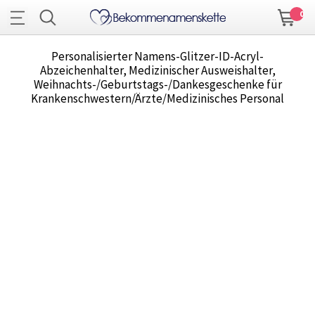
0
Personalisierter Namens-Glitzer-ID-Acryl-
Abzeichenhalter, Medizinischer Ausweishalter,
Weihnachts-/Geburtstags-/Dankesgeschenke für
Krankenschwestern/Ärzte/Medizinisches Personal