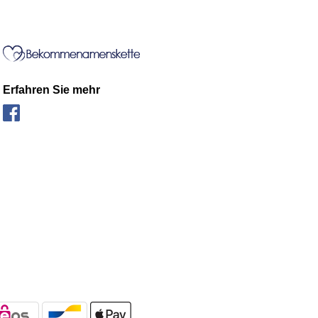
Erfahren Sie mehr