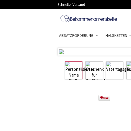
Schneller Versand
ABSATZFÖRDERUNG
HALSKETTEN