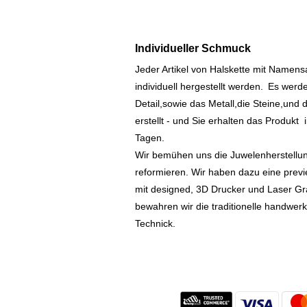
Individueller Schmuck
Jeder Artikel von Halskette mit Namen
individuell hergestellt werden.
Es werde
Detail,sowie das Metall,die Steine,und d
erstellt - und Sie erhalten das Produkt
Tagen.
Wir bemühen uns die Juwelenherstellu
reformieren. Wir haben dazu eine prev
mit designed, 3D Drucker und Laser Gr
bewahren wir die traditionelle handwer
Technick.