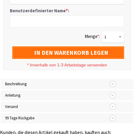
Benutzerdefinierter Name
*
:
Menge
*
:
1
IN DEN WARENKORB LEGEN
*
Innerhalb von 1-3 Arbeitstage versenden
Beschreibung
Anleitung
Versand
99 Tage Rückgabe
Kunden, die diesen Artikel gekauft haben, kauften auch: