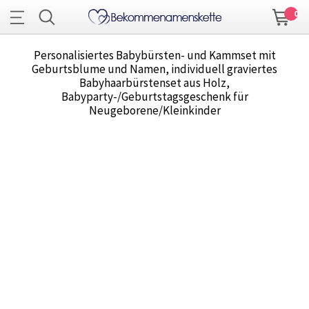
0
Personalisiertes Babybürsten- und Kammset mit
Geburtsblume und Namen, individuell graviertes
Babyhaarbürstenset aus Holz,
Babyparty-/Geburtstagsgeschenk für
Neugeborene/Kleinkinder