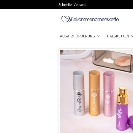
Schneller Versand
ABSATZFÖRDERUNG
HALSKETTEN