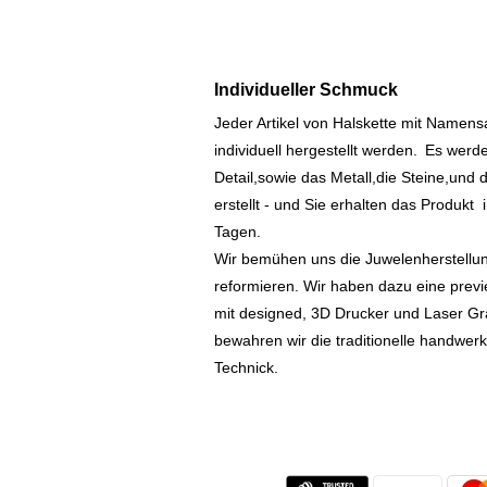
Individueller Schmuck
Jeder Artikel von Halskette mit Namen
individuell hergestellt werden.
Es werde
Detail,sowie das Metall,die Steine,und d
erstellt - und Sie erhalten das Produkt
Tagen.
Wir bemühen uns die Juwelenherstellu
reformieren. Wir haben dazu eine prev
mit designed, 3D Drucker und Laser Gr
bewahren wir die traditionelle handwer
Technick.