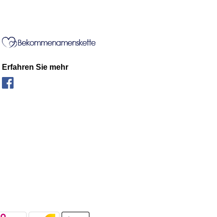
Erfahren Sie mehr