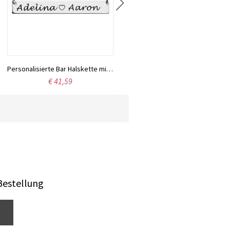
Personalisierte Bar Halskette mit zwei Namen
€ 41,59
Bestellung