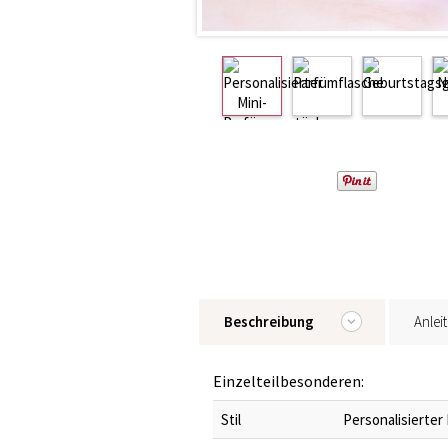
Beschreibung
Anlei
Einzelteilbesonderen:
Stil
Personalisierter