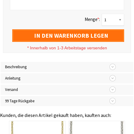
Menge
*
:
1
IN DEN WARENKORB LEGEN
*
Innerhalb von 1-3 Arbeitstage versenden
Beschreibung
Anleitung
Versand
99 Tage Rückgabe
Kunden, die diesen Artikel gekauft haben, kauften auch: