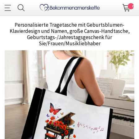
0
Personalisierte Tragetasche mit Geburtsblumen-
Klavierdesign und Namen, große Canvas-Handtasche,
Geburtstags-/Jahrestagsgeschenk für
Sie/Frauen/Musikliebhaber