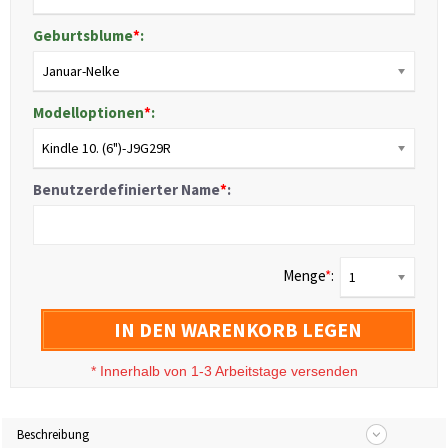
Geburtsblume
*
:
Januar-Nelke
Modelloptionen
*
:
Kindle 10. (6")-J9G29R
Benutzerdefinierter Name
*
:
Menge
*
:
1
IN DEN WARENKORB LEGEN
*
Innerhalb von 1-3 Arbeitstage versenden
Beschreibung