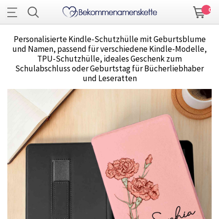
0
Personalisierte Kindle-Schutzhülle mit Geburtsblume
und Namen, passend für verschiedene Kindle-Modelle,
TPU-Schutzhülle, ideales Geschenk zum
Schulabschluss oder Geburtstag für Bücherliebhaber
und Leseratten