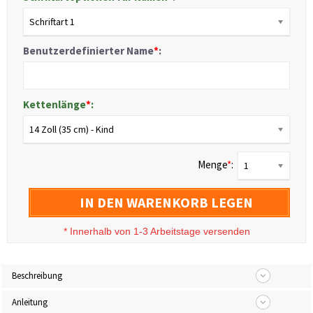
Schriftart 1
Benutzerdefinierter Name
*
:
Kettenlänge
*
:
14 Zoll (35 cm) - Kind
Menge
*
:
1
IN DEN WARENKORB LEGEN
*
Innerhalb von 1-3 Arbeitstage versenden
Beschreibung
Anleitung