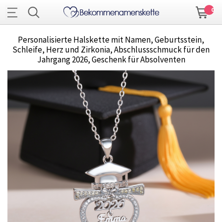
0
Personalisierte Halskette mit Namen, Geburtsstein,
Schleife, Herz und Zirkonia, Abschlussschmuck für den
Jahrgang 2026, Geschenk für Absolventen