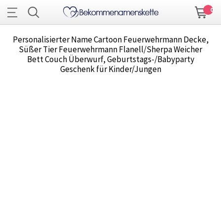
0
Personalisierter Name Cartoon Feuerwehrmann Decke,
Süßer Tier Feuerwehrmann Flanell/Sherpa Weicher
Bett Couch Überwurf, Geburtstags-/Babyparty
Geschenk für Kinder/Jungen