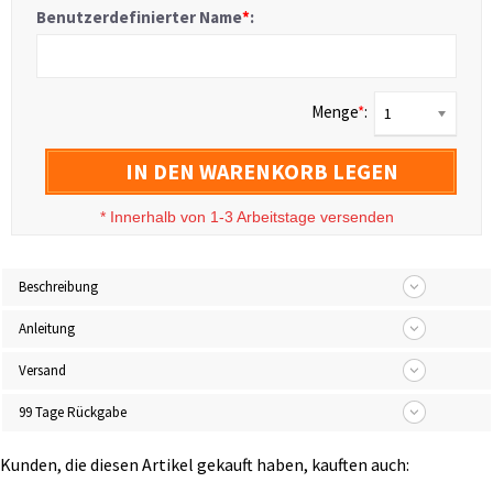
Benutzerdefinierter Name
*
:
Menge
*
:
1
IN DEN WARENKORB LEGEN
*
Innerhalb von 1-3 Arbeitstage versenden
Beschreibung
Anleitung
Versand
99 Tage Rückgabe
Kunden, die diesen Artikel gekauft haben, kauften auch: