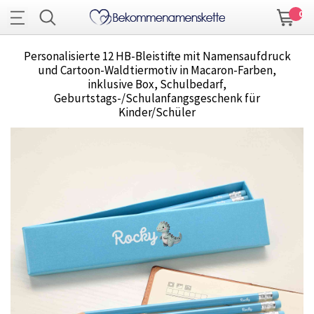
0
Personalisierte 12 HB-Bleistifte mit Namensaufdruck
und Cartoon-Waldtiermotiv in Macaron-Farben,
inklusive Box, Schulbedarf,
Geburtstags-/Schulanfangsgeschenk für
Kinder/Schüler