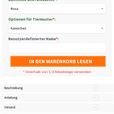
Rosa
Optionen für Tiermuster
*
:
Kaninchen
Benutzerdefinierter Name
*
:
IN DEN WARENKORB LEGEN
*
Innerhalb von 1-3 Arbeitstage versenden
Beschreibung
Anleitung
Versand