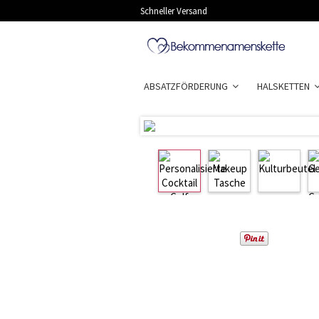
Schneller Versand
ABSATZFÖRDERUNG
HALSKETTEN