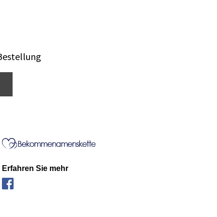
Bestellung
Erfahren Sie mehr