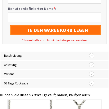
Benutzerdefinierter Name
*
:
IN DEN WARENKORB LEGEN
*
Innerhalb von 1-3 Arbeitstage versenden
Beschreibung
Anleitung
Versand
99 Tage Rückgabe
Kunden, die diesen Artikel gekauft haben, kauften auch: