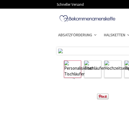
Schneller Versand
ABSATZFÖRDERUNG
HALSKETTEN