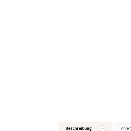
Beschreibung
Anlei