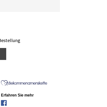
Bestellung
Erfahren Sie mehr