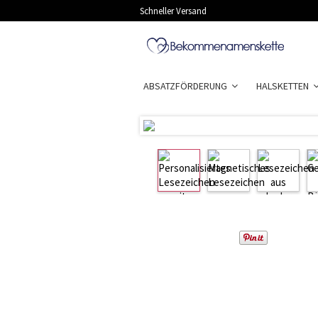
Schneller Versand
ABSATZFÖRDERUNG
HALSKETTEN