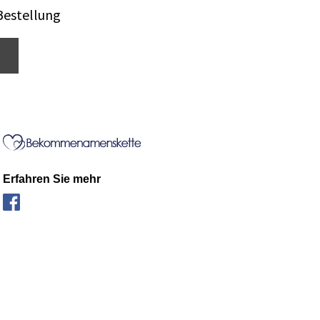
Bestellung
Erfahren Sie mehr