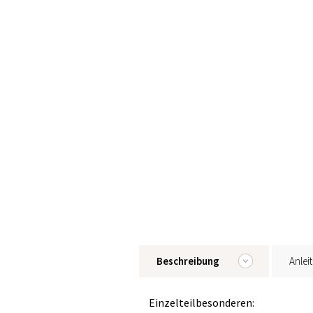
Beschreibung
Anlei
Einzelteilbesonderen: