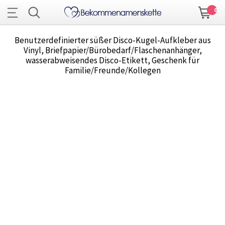
0
Benutzerdefinierter süßer Disco-Kugel-Aufkleber aus
Vinyl, Briefpapier/Bürobedarf/Flaschenanhänger,
wasserabweisendes Disco-Etikett, Geschenk für
Familie/Freunde/Kollegen