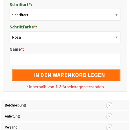
Schriftart
*
:
Schriftart 1
Schriftfarbe
*
:
Rosa
Name
*
:
IN DEN WARENKORB LEGEN
*
Innerhalb von 1-3 Arbeitstage versenden
Beschreibung
Anleitung
Versand