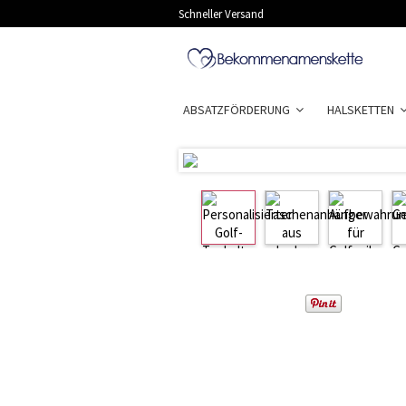
Schneller Versand
ABSATZFÖRDERUNG
HALSKETTEN