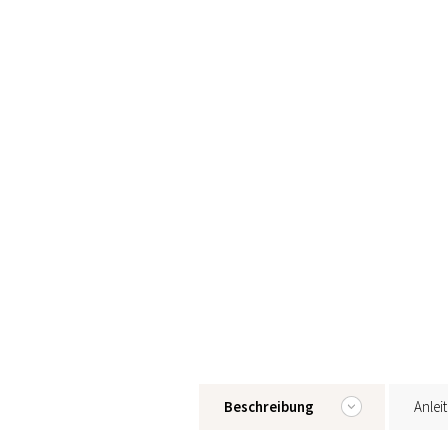
Beschreibung
Anlei