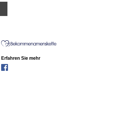
Erfahren Sie mehr