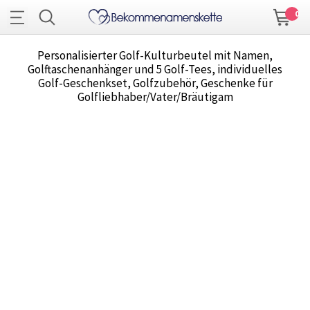
0
Personalisierter Golf-Kulturbeutel mit Namen,
Golftaschenanhänger und 5 Golf-Tees, individuelles
Golf-Geschenkset, Golfzubehör, Geschenke für
Golfliebhaber/Vater/Bräutigam