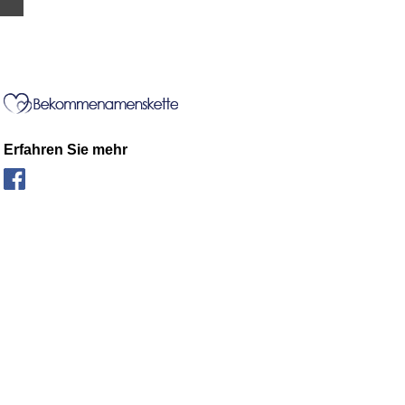
Erfahren Sie mehr