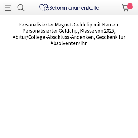
0
Personalisierter Magnet-Geldclip mit Namen,
Personalisierter Geldclip, Klasse von 2025,
Abitur/College-Abschluss-Andenken, Geschenk für
Absolventen/Ihn