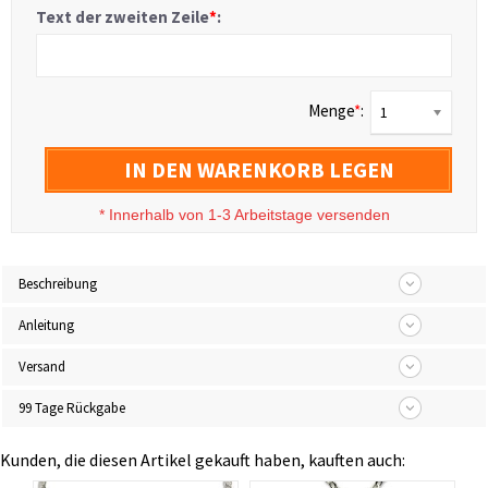
Text der zweiten Zeile
*
:
Menge
*
:
1
IN DEN WARENKORB LEGEN
*
Innerhalb von 1-3 Arbeitstage versenden
Beschreibung
Anleitung
Versand
99 Tage Rückgabe
Kunden, die diesen Artikel gekauft haben, kauften auch: