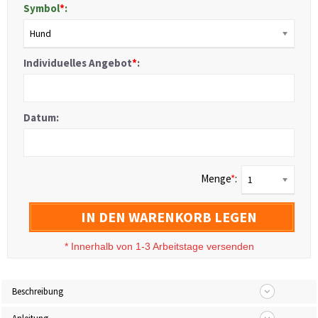
Symbol
*
:
Hund
Individuelles Angebot
*
:
Datum:
Menge
*
:
1
IN DEN WARENKORB LEGEN
*
Innerhalb von 1-3 Arbeitstage versenden
Beschreibung