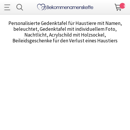
0
Personalisierte Gedenktafel für Haustiere mit Namen,
beleuchtet, Gedenktafel mit individuellem Foto,
Nachtlicht, Acrylschild mit Holzsockel,
Beileidsgeschenke für den Verlust eines Haustiers