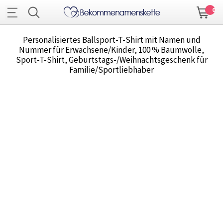
0
Personalisiertes Ballsport-T-Shirt mit Namen und
Nummer für Erwachsene/Kinder, 100 % Baumwolle,
Sport-T-Shirt, Geburtstags-/Weihnachtsgeschenk für
Familie/Sportliebhaber