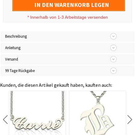
IN DEN WARENKORB LEGEN
*
Innerhalb von 1-3 Arbeitstage versenden
Beschreibung
Anleitung
Versand
99 Tage Rückgabe
Kunden, die diesen Artikel gekauft haben, kauften auch: