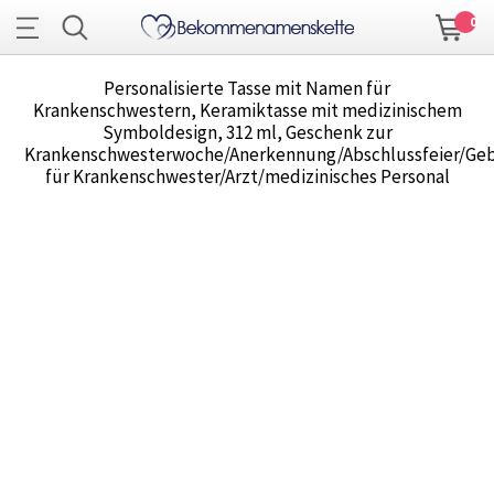
0
Personalisierte Tasse mit Namen für
Krankenschwestern, Keramiktasse mit medizinischem
Symboldesign, 312 ml, Geschenk zur
Krankenschwesterwoche/Anerkennung/Abschlussfeier/Ge
für Krankenschwester/Arzt/medizinisches Personal