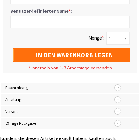
Benutzerdefinierter Name
*
:
Menge
*
:
1
IN DEN WARENKORB LEGEN
*
Innerhalb von 1-3 Arbeitstage versenden
Beschreibung
Anleitung
Versand
99 Tage Rückgabe
Kunden, die diesen Artikel gekauft haben, kauften auch: