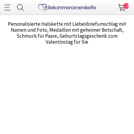
0
Personalisierte Halskette mit Liebesbriefumschlag mit
Namen und Foto, Medaillon mit geheimer Botschaft,
Schmuck für Paare, Geburtstagsgeschenk zum
Valentinstag für Sie