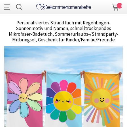
0
Personalisiertes Strandtuch mit Regenbogen-
Sonnenmotiv und Namen, schnelltrocknendes
Mikrofaser-Badetuch, Sommerurlaubs-/Strandparty-
Mitbringsel, Geschenk für Kinder/Familie/Freunde