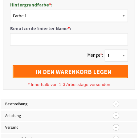
Hintergrundfarbe
*
:
Farbe 1
Benutzerdefinierter Name
*
:
Menge
*
:
1
IN DEN WARENKORB LEGEN
*
Innerhalb von 1-3 Arbeitstage versenden
Beschreibung
Anleitung
Versand