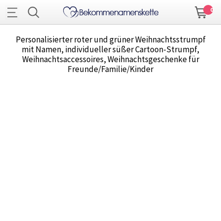
0
Personalisierter roter und grüner Weihnachtsstrumpf
mit Namen, individueller süßer Cartoon-Strumpf,
Weihnachtsaccessoires, Weihnachtsgeschenke für
Freunde/Familie/Kinder