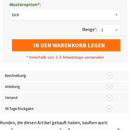
Musteroption
*
:
Elch
Menge
*
:
1
IN DEN WARENKORB LEGEN
*
Innerhalb von 1-3 Arbeitstage versenden
Beschreibung
Anleitung
Versand
99 Tage Rückgabe
Kunden, die diesen Artikel gekauft haben, kauften auch: