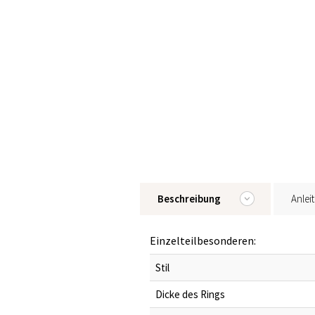
Beschreibung
Anlei
Einzelteilbesonderen:
Stil
Dicke des Rings