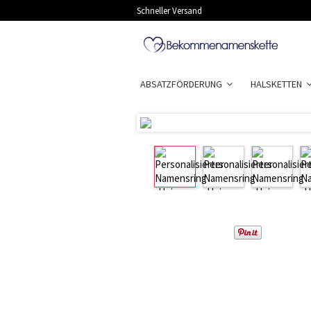
Schneller Versand
ABSATZFÖRDERUNG
HALSKETTEN