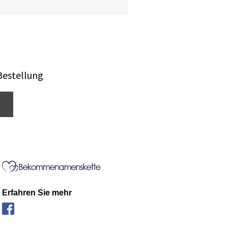
Bestellung
Erfahren Sie mehr