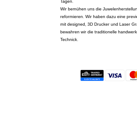
Tagen.
Wir bemühen uns die Juwelenherstellu
reformieren. Wir haben dazu eine prev
mit designed, 3D Drucker und Laser Gr
bewahren wir die traditionelle handwer
Technick.