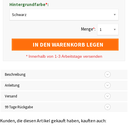
Hintergrundfarbe
*
:
Schwarz
Menge
*
:
1
IN DEN WARENKORB LEGEN
*
Innerhalb von 1-3 Arbeitstage versenden
Beschreibung
Anleitung
Versand
99 Tage Rückgabe
Kunden, die diesen Artikel gekauft haben, kauften auch: