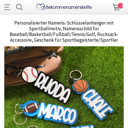
0
Personalisierter Namens-Schlüsselanhänger mit
Sportballmotiv, Namensschild für
Baseball/Basketball/Fußball/Tennis/Golf, Rucksack-
Accessoire, Geschenk für Sportbegeisterte/Sportler