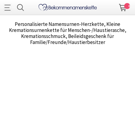
0
Personalisierte Namensurnen-Herzkette, Kleine
Kremationsurnenkette für Menschen-/Haustierasche,
Kremationsschmuck, Beileidsgeschenk für
Familie/Freunde/Haustierbesitzer