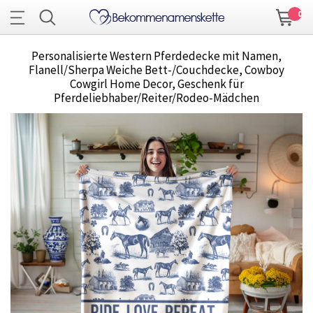
0
Personalisierte Western Pferdedecke mit Namen,
Flanell/Sherpa Weiche Bett-/Couchdecke, Cowboy
Cowgirl Home Decor, Geschenk für
Pferdeliebhaber/Reiter/Rodeo-Mädchen