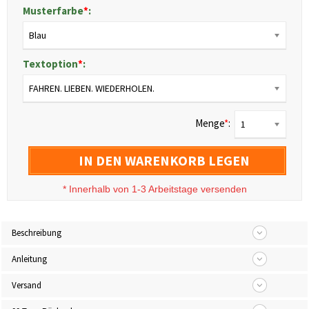
Musterfarbe
*
:
Blau
Textoption
*
:
FAHREN. LIEBEN. WIEDERHOLEN.
Menge
*
:
1
IN DEN WARENKORB LEGEN
*
Innerhalb von 1-3 Arbeitstage versenden
Beschreibung
Anleitung
Versand