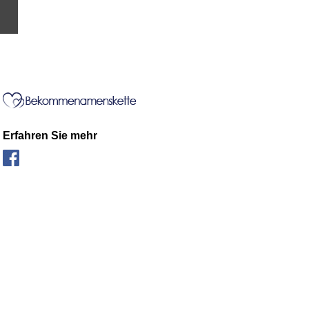
Erfahren Sie mehr