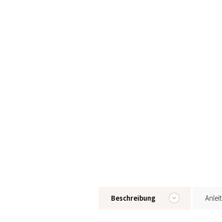
Beschreibung
Anlei