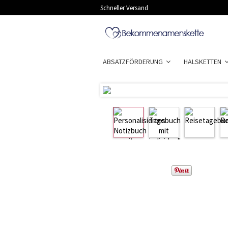
Schneller Versand
ABSATZFÖRDERUNG
HALSKETTEN