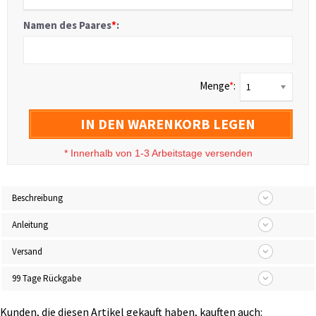
Namen des Paares
*
:
Menge
*
:
1
IN DEN WARENKORB LEGEN
*
Innerhalb von 1-3 Arbeitstage versenden
Beschreibung
Anleitung
Versand
99 Tage Rückgabe
Kunden, die diesen Artikel gekauft haben, kauften auch: