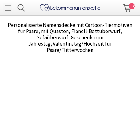
0
Personalisierte Namensdecke mit Cartoon-Tiermotiven
für Paare, mit Quasten, Flanell-Bettüberwurf,
Sofaüberwurf, Geschenk zum
Jahrestag/Valentinstag/Hochzeit für
Paare/Flitterwochen