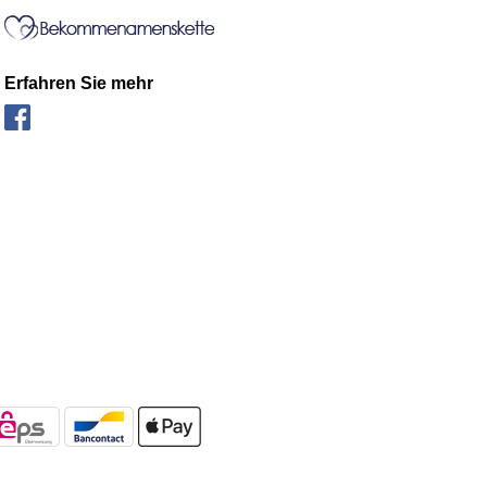
Erfahren Sie mehr