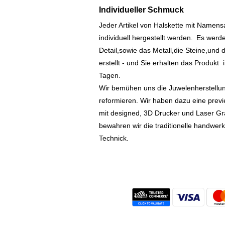
Individueller Schmuck
Jeder Artikel von Halskette mit Namen
individuell hergestellt werden.
Es werde
Detail,sowie das Metall,die Steine,und d
erstellt - und Sie erhalten das Produkt
Tagen.
Wir bemühen uns die Juwelenherstellu
reformieren. Wir haben dazu eine prev
mit designed, 3D Drucker und Laser Gr
bewahren wir die traditionelle handwer
Technick.