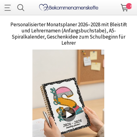
0
Personalisierter Monatsplaner 2026–2028 mit Bleistift
und Lehrernamen (Anfangsbuchstabe), A5-
Spiralkalender, Geschenkidee zum Schulbeginn für
Lehrer