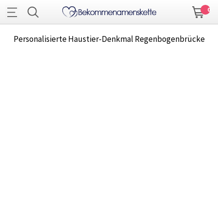
0
Personalisierte Haustier-Denkmal Regenbogenbrücke