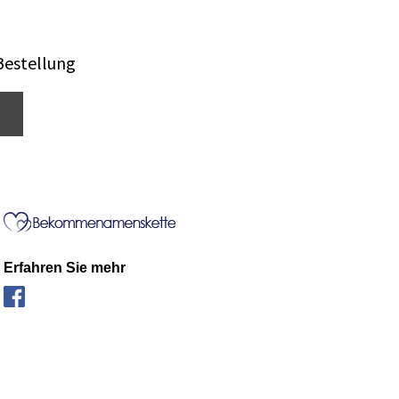
Bestellung
Erfahren Sie mehr