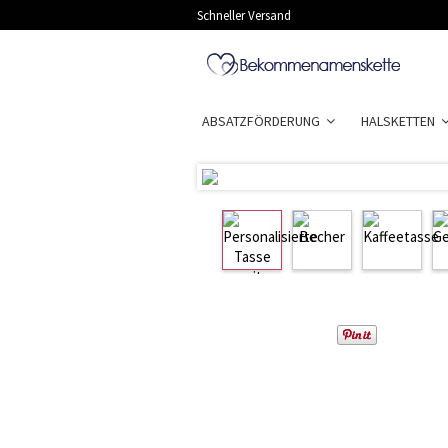
Schneller Versand
ABSATZFÖRDERUNG
HALSKETTEN