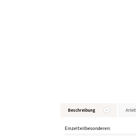
Beschreibung
Anlei
Einzelteilbesonderen: