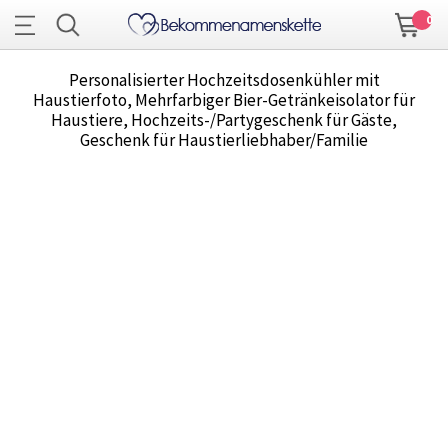
0
Personalisierter Hochzeitsdosenkühler mit
Haustierfoto, Mehrfarbiger Bier-Getränkeisolator für
Haustiere, Hochzeits-/Partygeschenk für Gäste,
Geschenk für Haustierliebhaber/Familie