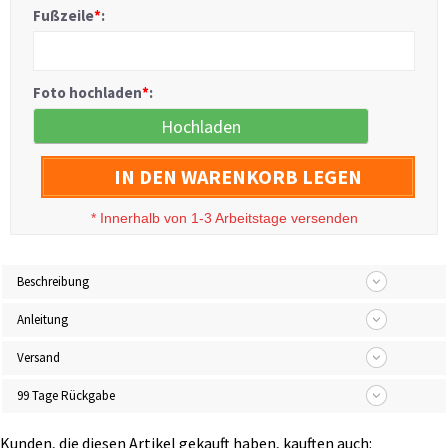
Fußzeile
*
:
Foto hochladen
*
:
Hochladen
IN DEN WARENKORB LEGEN
*
Innerhalb von 1-3 Arbeitstage versenden
Beschreibung
Anleitung
Versand
99 Tage Rückgabe
Kunden, die diesen Artikel gekauft haben, kauften auch: