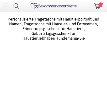
0
Personalisierte Tragetasche mit Haustierportrait und
Namen, Tragetasche mit Haustier- und Fotonamen,
Erinnerungsgeschenk für Haustiere,
Geburtstagsgeschenk für
Haustierliebhaber/Hundemama/Sie