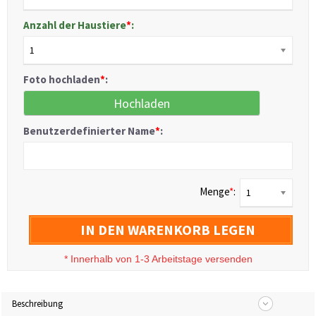
Anzahl der Haustiere
*
:
1
Foto hochladen
*
:
Hochladen
Benutzerdefinierter Name
*
:
Menge
*
:
1
IN DEN WARENKORB LEGEN
*
Innerhalb von 1-3 Arbeitstage versenden
Beschreibung