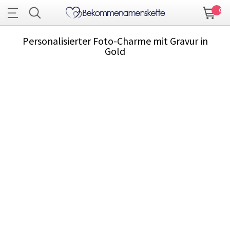
0
Personalisierter Foto-Charme mit Gravur in
Gold