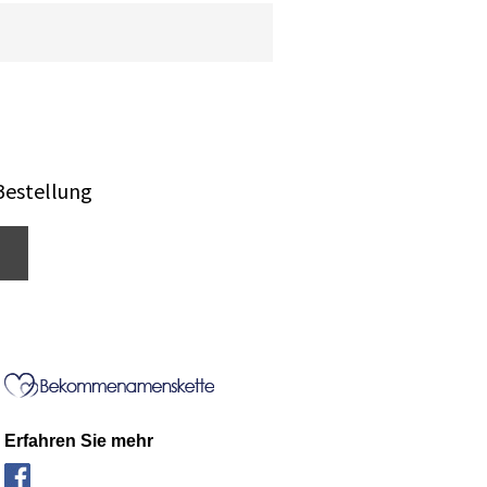
Bestellung
Erfahren Sie mehr