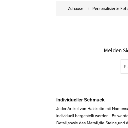
Zuhause
Personalisierte Fo
Melden Sie
Individueller Schmuck
Jeder Artikel von Halskette mit Namen
individuell hergestellt werden.
Es werde
Detail,sowie das Metall,die Steine,und d